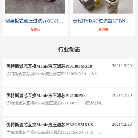
倒装板式液压过滤器QU-H250x10BDP
替代HYDAC过滤器LF BNHC 110 I C20B 1.0-A2-B3
￥999
￥999
行业动态
2021
/
12
/
20
优特斯滤芯互换Mahle液压滤芯PI3130SMX10
优特斯滤芯互换Mahle液压滤芯PI3130SMX10 &#...
2021
/
12
/
20
优特斯滤芯互换Mahle液压滤芯PI2130PS3
优特斯滤芯互换Mahle液压滤芯PI2130PS3 概述优特...
2021
/
12
/
20
优特斯滤芯互换Mahle液压滤芯PI3211SMXVST10
优特斯滤芯互换Mahle液压滤芯PI3211SMXVST10 ...