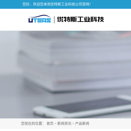
您好，欢迎您来到优特斯工业科技公司官网！
您现在的位置：
首页
>
新闻资讯
>
产品新闻