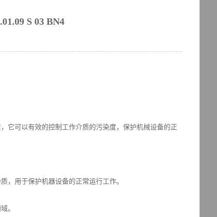
.09 S 03 BN4
质，它可以有效的控制工作介质的污染度，保护机械设备的正
杂质，用于保护机器设备的正常运行工作。
领域。