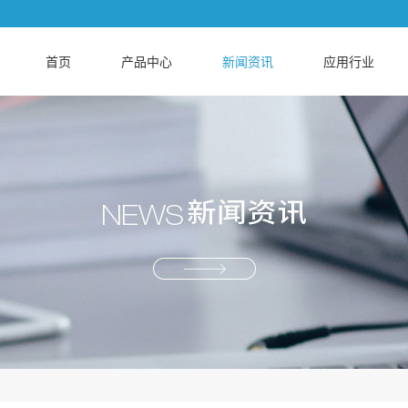
首页
产品中心
新闻资讯
应用行业