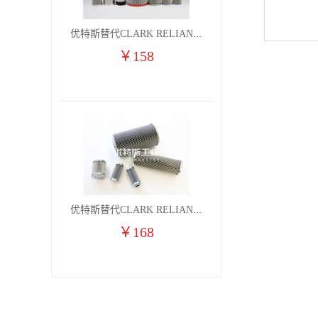
优特斯替代CLARK RELIANCE燃气凝聚过滤器滤芯2710H7V 2710H7VO
￥
158
优特斯替代CLARK RELIANCE燃气凝聚过滤器滤芯2710H6V 2710H6VO
￥
168