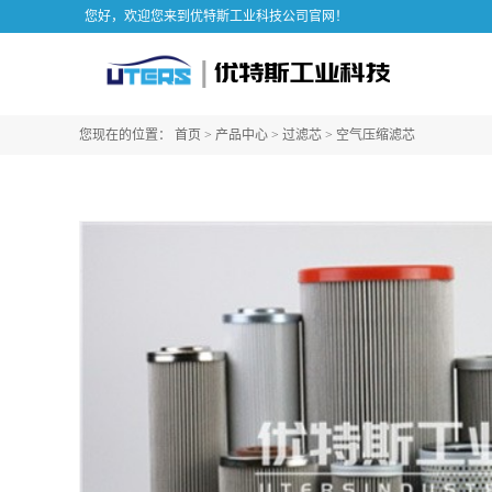
您好，欢迎您来到优特斯工业科技公司官网！
您现在的位置：
首页
>
产品中心
>
过滤芯
>
空气压缩滤芯