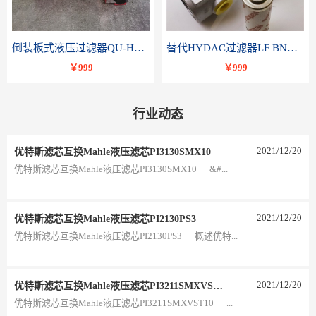
倒装板式液压过滤器QU-H250x10BDP
替代HYDAC过滤器LF BNHC 110 I C20B 1.0-A2-B3
￥999
￥999
行业动态
2021
/
12
/
20
优特斯滤芯互换Mahle液压滤芯PI3130SMX10
优特斯滤芯互换Mahle液压滤芯PI3130SMX10 &#...
2021
/
12
/
20
优特斯滤芯互换Mahle液压滤芯PI2130PS3
优特斯滤芯互换Mahle液压滤芯PI2130PS3 概述优特...
2021
/
12
/
20
优特斯滤芯互换Mahle液压滤芯PI3211SMXVST10
优特斯滤芯互换Mahle液压滤芯PI3211SMXVST10 ...