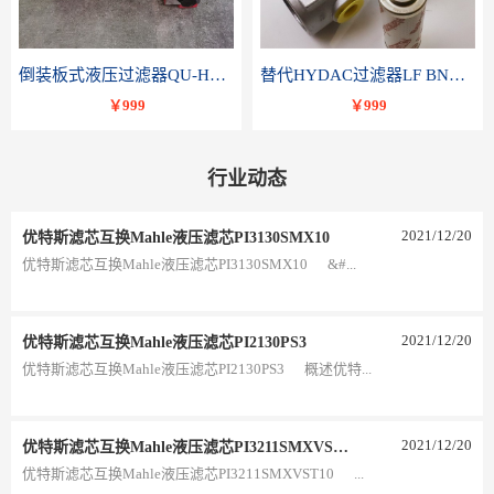
倒装板式液压过滤器QU-H250x10BDP
替代HYDAC过滤器LF BNHC 110 I C20B 1.0-A2-B3
￥999
￥999
行业动态
2021
/
12
/
20
优特斯滤芯互换Mahle液压滤芯PI3130SMX10
优特斯滤芯互换Mahle液压滤芯PI3130SMX10 &#...
2021
/
12
/
20
优特斯滤芯互换Mahle液压滤芯PI2130PS3
优特斯滤芯互换Mahle液压滤芯PI2130PS3 概述优特...
2021
/
12
/
20
优特斯滤芯互换Mahle液压滤芯PI3211SMXVST10
优特斯滤芯互换Mahle液压滤芯PI3211SMXVST10 ...