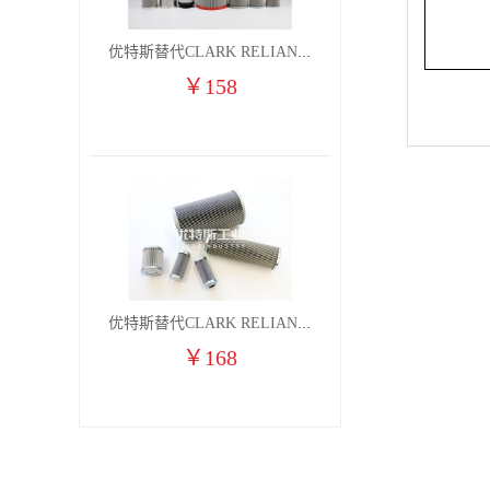
优特斯替代CLARK RELIANCE燃气凝聚过滤器滤芯2710H7V 2710H7VO
￥
158
优特斯替代CLARK RELIANCE燃气凝聚过滤器滤芯2710H6V 2710H6VO
￥
168