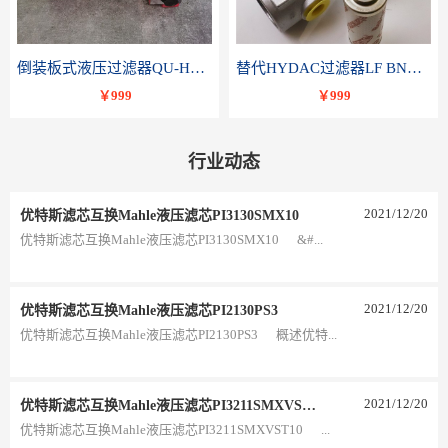
倒装板式液压过滤器QU-H250x10BDP
替代HYDAC过滤器LF BNHC 110 I C20B 1.0-A2-B3
￥999
￥999
行业动态
2021
/
12
/
20
优特斯滤芯互换Mahle液压滤芯PI3130SMX10
优特斯滤芯互换Mahle液压滤芯PI3130SMX10 &#...
2021
/
12
/
20
优特斯滤芯互换Mahle液压滤芯PI2130PS3
优特斯滤芯互换Mahle液压滤芯PI2130PS3 概述优特...
2021
/
12
/
20
优特斯滤芯互换Mahle液压滤芯PI3211SMXVST10
优特斯滤芯互换Mahle液压滤芯PI3211SMXVST10 ...