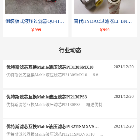
倒装板式液压过滤器QU-H250x10BDP
替代HYDAC过滤器LF BNHC 110 I C20B 1.0-A2-B3
￥999
￥999
行业动态
2021
/
12
/
20
优特斯滤芯互换Mahle液压滤芯PI3130SMX10
优特斯滤芯互换Mahle液压滤芯PI3130SMX10 &#...
2021
/
12
/
20
优特斯滤芯互换Mahle液压滤芯PI2130PS3
优特斯滤芯互换Mahle液压滤芯PI2130PS3 概述优特...
2021
/
12
/
20
优特斯滤芯互换Mahle液压滤芯PI3211SMXVST10
优特斯滤芯互换Mahle液压滤芯PI3211SMXVST10 ...