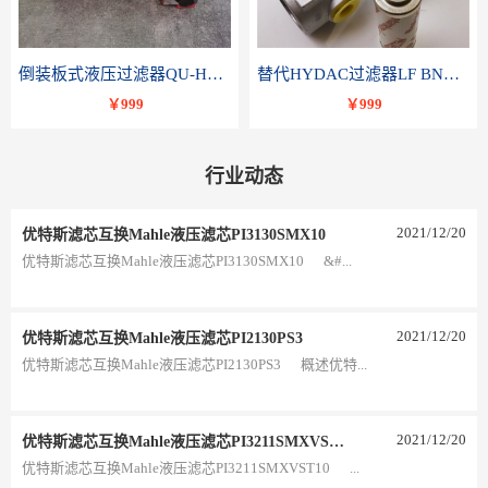
倒装板式液压过滤器QU-H250x10BDP
替代HYDAC过滤器LF BNHC 110 I C20B 1.0-A2-B3
￥999
￥999
行业动态
2021
/
12
/
20
优特斯滤芯互换Mahle液压滤芯PI3130SMX10
优特斯滤芯互换Mahle液压滤芯PI3130SMX10 &#...
2021
/
12
/
20
优特斯滤芯互换Mahle液压滤芯PI2130PS3
优特斯滤芯互换Mahle液压滤芯PI2130PS3 概述优特...
2021
/
12
/
20
优特斯滤芯互换Mahle液压滤芯PI3211SMXVST10
优特斯滤芯互换Mahle液压滤芯PI3211SMXVST10 ...