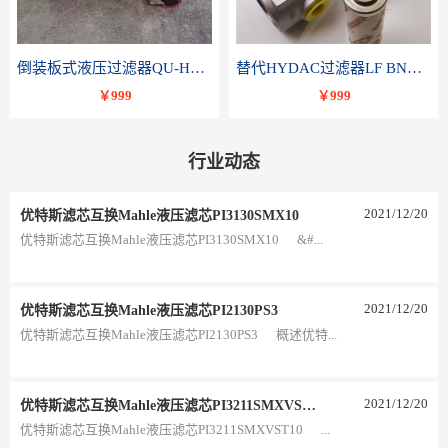
倒装板式液压过滤器QU-H250x10BDP
替代HYDAC过滤器LF BNHC 110 I C20B 1.0-A2-B3
￥999
￥999
行业动态
2021
/
12
/
20
优特斯滤芯互换Mahle液压滤芯PI3130SMX10
优特斯滤芯互换Mahle液压滤芯PI3130SMX10 &#...
2021
/
12
/
20
优特斯滤芯互换Mahle液压滤芯PI2130PS3
优特斯滤芯互换Mahle液压滤芯PI2130PS3 概述优特...
2021
/
12
/
20
优特斯滤芯互换Mahle液压滤芯PI3211SMXVST10
优特斯滤芯互换Mahle液压滤芯PI3211SMXVST10 ...