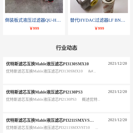
倒装板式液压过滤器QU-H250x10BDP
替代HYDAC过滤器LF BNHC 110 I C20B 1.0-A2-B3
￥999
￥999
行业动态
2021
/
12
/
20
优特斯滤芯互换Mahle液压滤芯PI3130SMX10
优特斯滤芯互换Mahle液压滤芯PI3130SMX10 &#...
2021
/
12
/
20
优特斯滤芯互换Mahle液压滤芯PI2130PS3
优特斯滤芯互换Mahle液压滤芯PI2130PS3 概述优特...
2021
/
12
/
20
优特斯滤芯互换Mahle液压滤芯PI3211SMXVST10
优特斯滤芯互换Mahle液压滤芯PI3211SMXVST10 ...