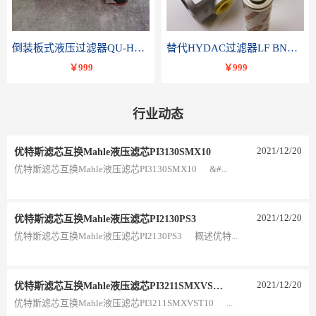
倒装板式液压过滤器QU-H250x10BDP
替代HYDAC过滤器LF BNHC 110 I C20B 1.0-A2-B3
￥999
￥999
行业动态
2021
/
12
/
20
优特斯滤芯互换Mahle液压滤芯PI3130SMX10
优特斯滤芯互换Mahle液压滤芯PI3130SMX10 &#...
2021
/
12
/
20
优特斯滤芯互换Mahle液压滤芯PI2130PS3
优特斯滤芯互换Mahle液压滤芯PI2130PS3 概述优特...
2021
/
12
/
20
优特斯滤芯互换Mahle液压滤芯PI3211SMXVST10
优特斯滤芯互换Mahle液压滤芯PI3211SMXVST10 ...