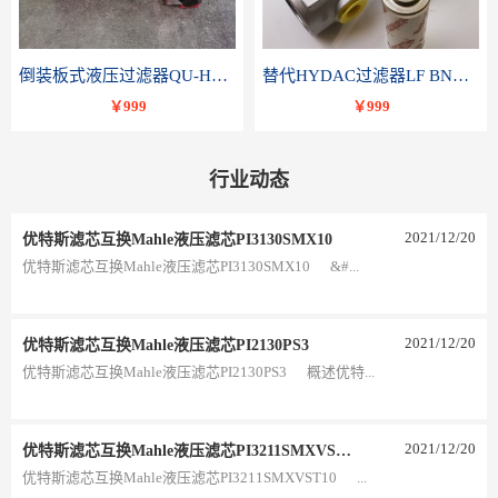
倒装板式液压过滤器QU-H250x10BDP
替代HYDAC过滤器LF BNHC 110 I C20B 1.0-A2-B3
￥999
￥999
行业动态
2021
/
12
/
20
优特斯滤芯互换Mahle液压滤芯PI3130SMX10
优特斯滤芯互换Mahle液压滤芯PI3130SMX10 &#...
2021
/
12
/
20
优特斯滤芯互换Mahle液压滤芯PI2130PS3
优特斯滤芯互换Mahle液压滤芯PI2130PS3 概述优特...
2021
/
12
/
20
优特斯滤芯互换Mahle液压滤芯PI3211SMXVST10
优特斯滤芯互换Mahle液压滤芯PI3211SMXVST10 ...