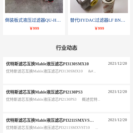
倒装板式液压过滤器QU-H250x10BDP
替代HYDAC过滤器LF BNHC 110 I C20B 1.0-A2-B3
￥999
￥999
行业动态
2021
/
12
/
20
优特斯滤芯互换Mahle液压滤芯PI3130SMX10
优特斯滤芯互换Mahle液压滤芯PI3130SMX10 &#...
2021
/
12
/
20
优特斯滤芯互换Mahle液压滤芯PI2130PS3
优特斯滤芯互换Mahle液压滤芯PI2130PS3 概述优特...
2021
/
12
/
20
优特斯滤芯互换Mahle液压滤芯PI3211SMXVST10
优特斯滤芯互换Mahle液压滤芯PI3211SMXVST10 ...